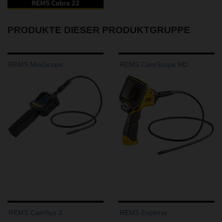
PRODUKTE DIESER PRODUKTGRUPPE
REMS MiniScope
REMS CamScope HD
REMS CamSys 2
REMS Explorer