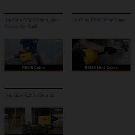
YouTube REMS Cobra, Mini-
YouTube REMS Mini-Cobra
Cobra, Pull-Push
YouTube REMS Cobra 22