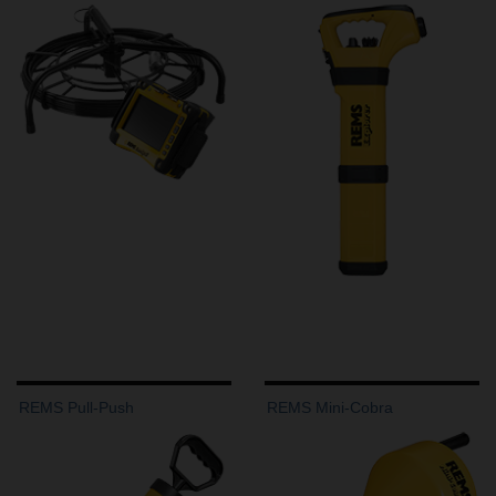
REMS Pull-Push
REMS Mini-Cobra