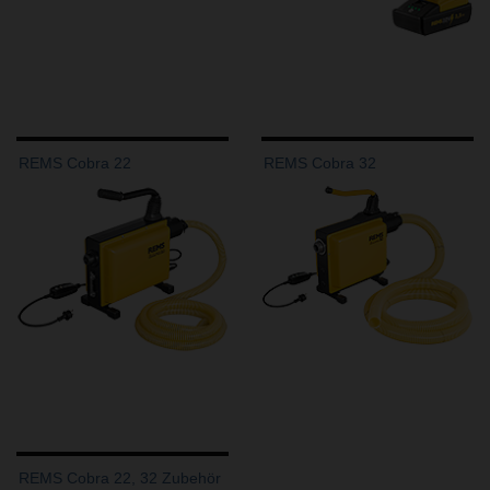
REMS Cobra 22
REMS Cobra 32
REMS Cobra 22, 32 Zubehör