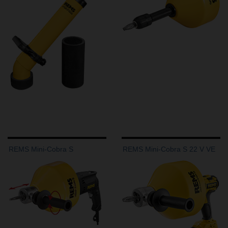
REMS Mini-Cobra S
REMS Mini-Cobra S 22 V VE