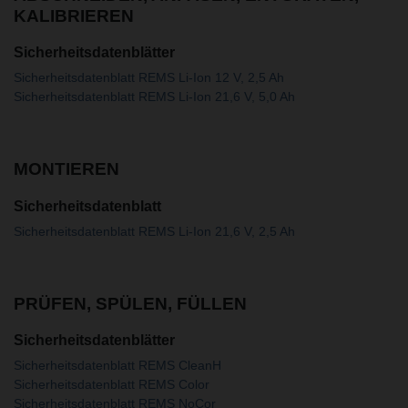
KALIBRIEREN
Sicherheitsdatenblätter
Sicherheitsdatenblatt REMS Li-Ion 12 V, 2,5 Ah
Sicherheitsdatenblatt REMS Li-Ion 21,6 V, 5,0 Ah
MONTIEREN
Sicherheitsdatenblatt
Sicherheitsdatenblatt REMS Li-Ion 21,6 V, 2,5 Ah
PRÜFEN, SPÜLEN, FÜLLEN
Sicherheitsdatenblätter
Sicherheitsdatenblatt REMS CleanH
Sicherheitsdatenblatt REMS Color
Sicherheitsdatenblatt REMS NoCor