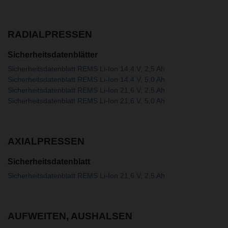
RADIALPRESSEN
Sicherheitsdatenblätter
Sicherheitsdatenblatt REMS Li-Ion 14,4 V, 2,5 Ah
Sicherheitsdatenblatt REMS Li-Ion 14,4 V, 5,0 Ah
Sicherheitsdatenblatt REMS Li-Ion 21,6 V, 2,5 Ah
Sicherheitsdatenblatt REMS Li-Ion 21,6 V, 5,0 Ah
AXIALPRESSEN
Sicherheitsdatenblatt
Sicherheitsdatenblatt REMS Li-Ion 21,6 V, 2,5 Ah
AUFWEITEN, AUSHALSEN