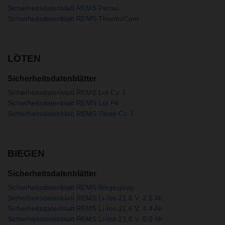
Sicherheitsdatenblatt REMS Peroxi
Sicherheitsdatenblatt REMS ThermoCam
LÖTEN
Sicherheitsdatenblätter
Sicherheitsdatenblatt REMS Lot Cu 3
Sicherheitsdatenblatt REMS Lot P6
Sicherheitsdatenblatt REMS Paste Cu 3
BIEGEN
Sicherheitsdatenblätter
Sicherheitsdatenblatt REMS Biegespray
Sicherheitsdatenblatt REMS Li-Ion 21,6 V, 2,5 Ah
Sicherheitsdatenblatt REMS Li-Ion 21,6 V, 4,4 Ah
Sicherheitsdatenblatt REMS Li-Ion 21,6 V, 5,0 Ah