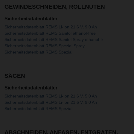
GEWINDESCHNEIDEN, ROLLNUTEN
Sicherheitsdatenblätter
Sicherheitsdatenblatt REMS Li-Ion 21,6 V, 9,0 Ah
Sicherheitsdatenblatt REMS Sanitol ethanol-free
Sicherheitsdatenblatt REMS Sanitol Spray ethanol-fr.
Sicherheitsdatenblatt REMS Spezial Spray
Sicherheitsdatenblatt REMS Spezial
SÄGEN
Sicherheitsdatenblätter
Sicherheitsdatenblatt REMS Li-Ion 21,6 V, 5,0 Ah
Sicherheitsdatenblatt REMS Li-Ion 21,6 V, 9,0 Ah
Sicherheitsdatenblatt REMS Spezial
ABSCHNEIDEN, ANFASEN, ENTGRATEN,