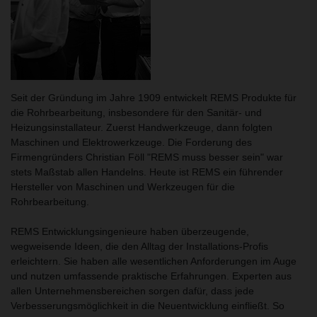
Seit der Gründung im Jahre 1909 entwickelt REMS Produkte für
die Rohrbearbeitung, insbesondere für den Sanitär- und
Heizungsinstallateur. Zuerst Handwerkzeuge, dann folgten
Maschinen und Elektrowerkzeuge. Die Forderung des
Firmengründers Christian Föll "REMS muss besser sein" war
stets Maßstab allen Handelns. Heute ist REMS ein führender
Hersteller von Maschinen und Werkzeugen für die
Rohrbearbeitung.
REMS Entwicklungsingenieure haben überzeugende,
wegweisende Ideen, die den Alltag der Installations-Profis
erleichtern. Sie haben alle wesentlichen Anforderungen im Auge
und nutzen umfassende praktische Erfahrungen. Experten aus
allen Unternehmensbereichen sorgen dafür, dass jede
Verbesserungsmöglichkeit in die Neuentwicklung einfließt. So