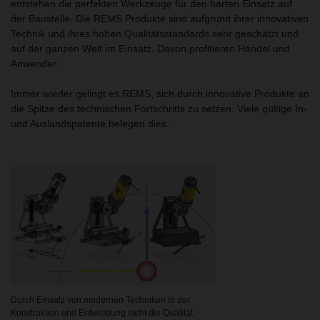
entstehen die perfekten Werkzeuge für den harten Einsatz auf
der Baustelle. Die REMS Produkte sind aufgrund ihrer innovativen
Technik und ihres hohen Qualitätsstandards sehr geschätzt und
auf der ganzen Welt im Einsatz. Davon profitieren Handel und
Anwender.
Immer wieder gelingt es REMS, sich durch innovative Produkte an
die Spitze des technischen Fortschritts zu setzen. Viele gültige In-
und Auslandspatente belegen dies.
Durch Einsatz von modernen Techniken in der
Konstruktion und Entwicklung steht die Qualität