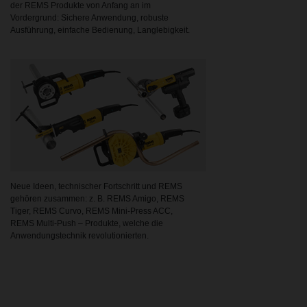
der REMS Produkte von Anfang an im
Vordergrund: Sichere Anwendung, robuste
Ausführung, einfache Bedienung, Langlebigkeit.
Neue Ideen, technischer Fortschritt und REMS
gehören zusammen: z. B. REMS Amigo, REMS
Tiger, REMS Curvo, REMS Mini-Press ACC,
REMS Multi-Push – Produkte, welche die
Anwendungstechnik revolutionierten.