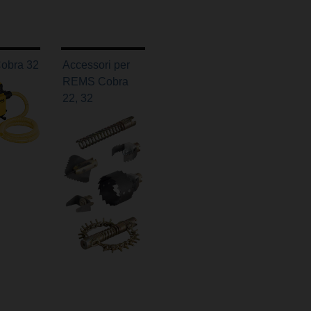
obra 32
Accessori per
REMS Cobra
22, 32